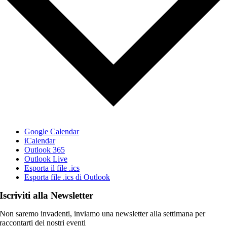
Google Calendar
iCalendar
Outlook 365
Outlook Live
Esporta il file .ics
Esporta file .ics di Outlook
Iscriviti alla Newsletter
Non saremo invadenti, inviamo una newsletter alla settimana per
raccontarti dei nostri eventi