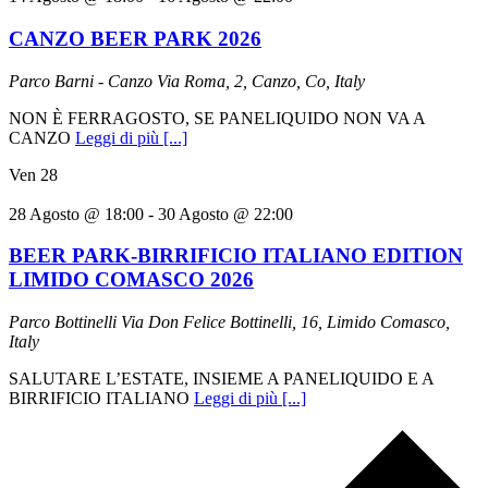
CANZO BEER PARK 2026
Parco Barni - Canzo
Via Roma, 2, Canzo, Co, Italy
NON È FERRAGOSTO, SE PANELIQUIDO NON VA A
CANZO
Leggi di più [...]
Ven
28
28 Agosto @ 18:00
-
30 Agosto @ 22:00
BEER PARK-BIRRIFICIO ITALIANO EDITION
LIMIDO COMASCO 2026
Parco Bottinelli
Via Don Felice Bottinelli, 16, Limido Comasco,
Italy
SALUTARE L’ESTATE, INSIEME A PANELIQUIDO E A
BIRRIFICIO ITALIANO
Leggi di più [...]