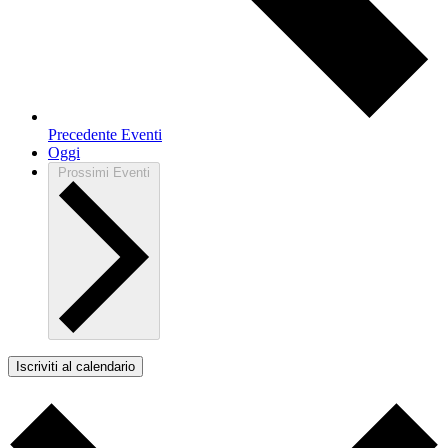
Precedente
Eventi
Oggi
Prossimi
Eventi
Iscriviti al calendario