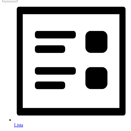
Lista