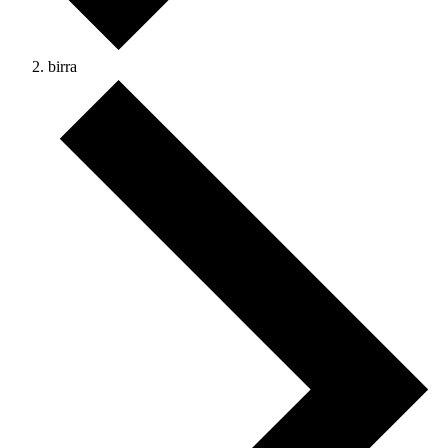
birra