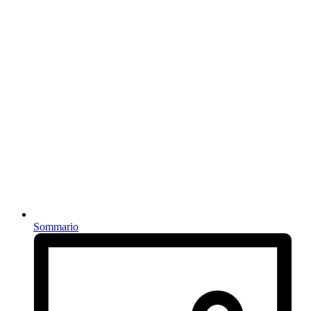
Sommario