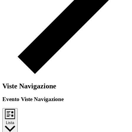
Viste Navigazione
Evento Viste Navigazione
Lista