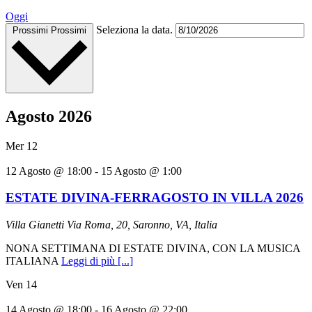
Oggi
Seleziona la data.
Prossimi
Prossimi
Agosto 2026
Mer
12
12 Agosto @ 18:00
-
15 Agosto @ 1:00
ESTATE DIVINA-FERRAGOSTO IN VILLA 2026
Villa Gianetti
Via Roma, 20, Saronno, VA, Italia
NONA SETTIMANA DI ESTATE DIVINA, CON LA MUSICA
ITALIANA
Leggi di più [...]
Ven
14
14 Agosto @ 18:00
-
16 Agosto @ 22:00