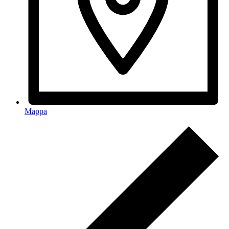
Mappa