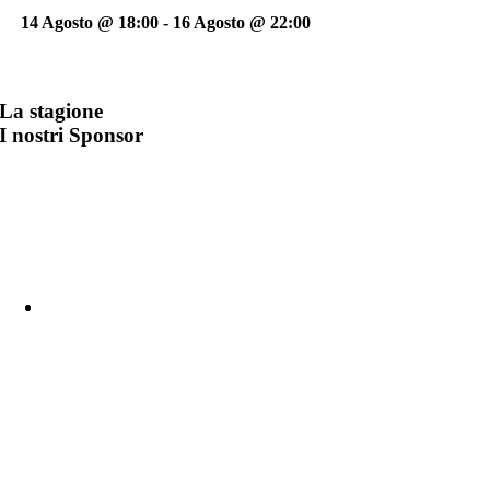
14 Agosto @ 18:00
-
16 Agosto @ 22:00
La stagione
I nostri Sponsor