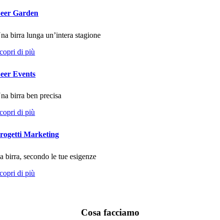
eer Garden
na birra lunga un’intera stagione
copri di più
eer Events
na birra ben precisa
copri di più
rogetti Marketing
a birra, secondo le tue esigenze
copri di più
Cosa facciamo