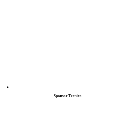
Sponsor Tecnico