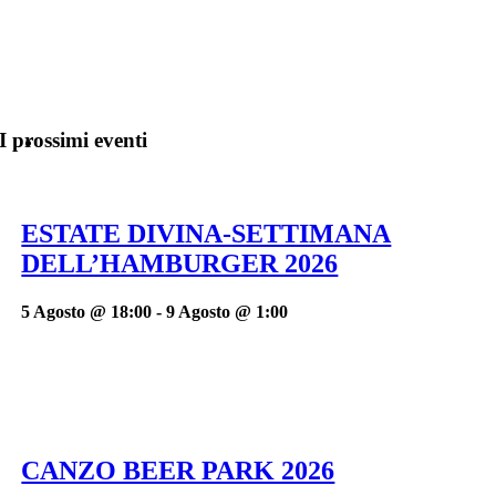
I prossimi eventi
ESTATE DIVINA-SETTIMANA
DELL’HAMBURGER 2026
5 Agosto @ 18:00
-
9 Agosto @ 1:00
CANZO BEER PARK 2026