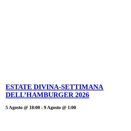
ESTATE DIVINA-SETTIMANA
DELL’HAMBURGER 2026
5 Agosto @ 18:00
-
9 Agosto @ 1:00