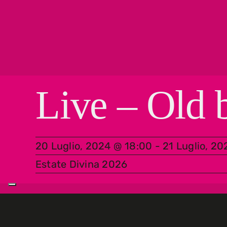
Live – Old 
20 Luglio, 2024 @ 18:00
-
21 Luglio, 20
Estate Divina 2026