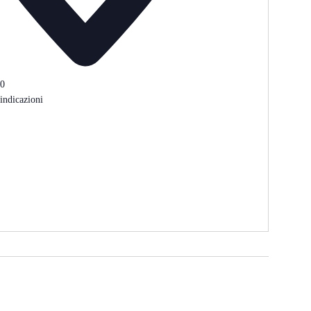
30
 indicazioni