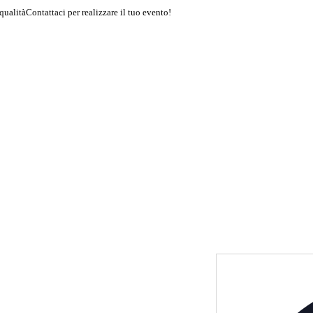
 qualità
Contattaci per realizzare il tuo evento!