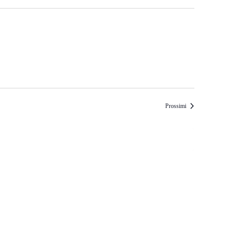
Eventi
Prossimi