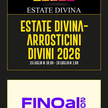
ESTATE DIVINA-
ARROSTICINI
DIVINI 2026
15 Luglio @ 18:00
-
19 Luglio @ 1:00