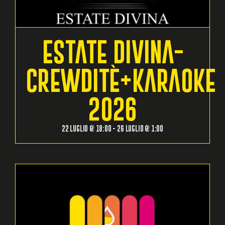
ESTATE DIVINA-
CREWDITÈ+KARAOKE
2026
22 Luglio @ 18:00
-
26 Luglio @ 1:00