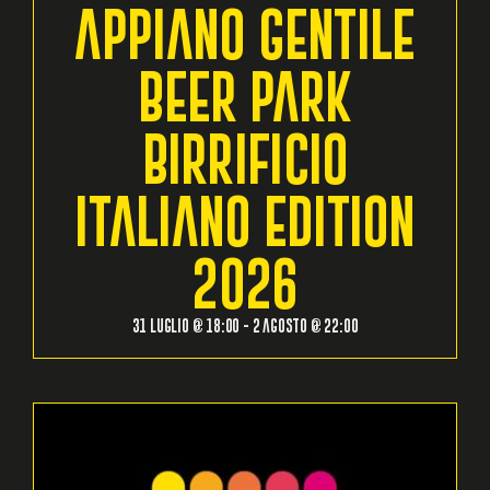
APPIANO GENTILE
BEER PARK
BIRRIFICIO
ITALIANO EDITION
2026
31 Luglio @ 18:00
-
2 Agosto @ 22:00