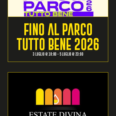
FINO AL PARCO
TUTTO BENE 2026
3 Luglio @ 18:00
-
5 Luglio @ 23:00