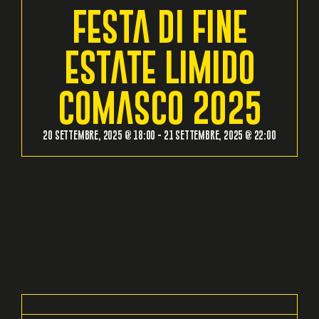
FESTA DI FINE
ESTATE LIMIDO
COMASCO 2025
20 Settembre, 2025 @ 18:00
-
21 Settembre, 2025 @ 22:00