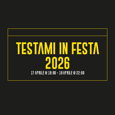
TESTAMI IN FESTA
2026
17 Aprile @ 18:00
-
19 Aprile @ 22:00