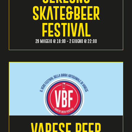
SKATE&BEER
FESTIVAL
29 Maggio @ 18:00
-
2 Giugno @ 22:00
VARESE BEER